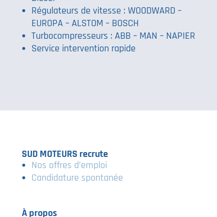
Régulateurs de vitesse : WOODWARD –
EUROPA – ALSTOM – BOSCH
Turbocompresseurs : ABB – MAN – NAPIER
Service intervention rapide
SUD MOTEURS recrute
Nos offres d’emploi
Candidature spontanée
À propos