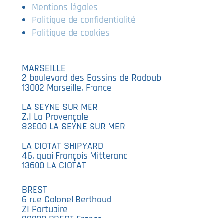
Mentions légales
Politique de confidentialité
Politique de cookies
MARSEILLE
2 boulevard des Bassins de Radoub
13002 Marseille, France
LA SEYNE SUR MER
Z.I La Provençale
83500 LA SEYNE SUR MER
LA CIOTAT SHIPYARD
46, quai François Mitterand
13600 LA CIOTAT
BREST
6 rue Colonel Berthaud
ZI Portuaire