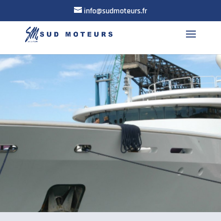
info@sudmoteurs.fr