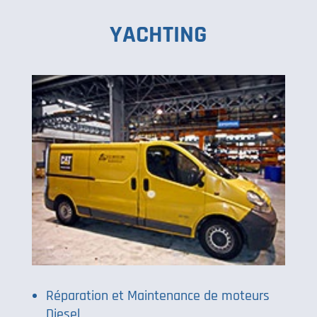
YACHTING
Réparation et Maintenance de moteurs
Diesel