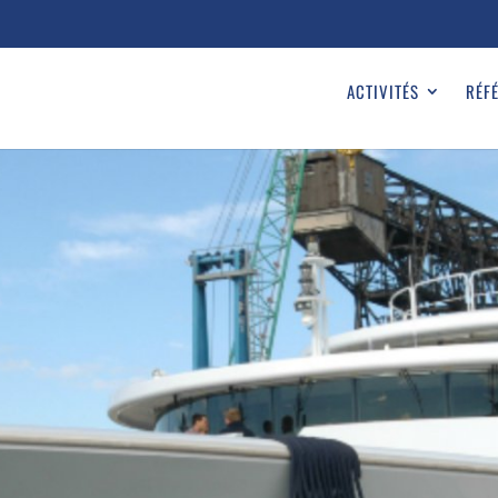
ACTIVITÉS
RÉF