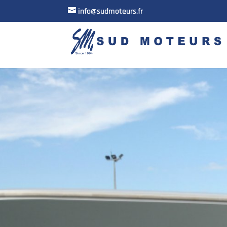
info@sudmoteurs.fr