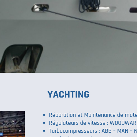
YACHTING
Réparation et Maintenance de mote
Régulateurs de vitesse : WOODWA
Turbocompresseurs : ABB – MAN – 