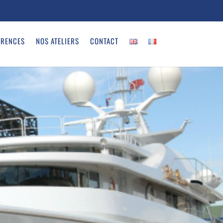
ÉRENCES
NOS ATELIERS
CONTACT