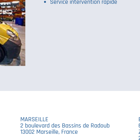
Service intervention rapide
MARSEILLE
2 boulevard des Bassins de Radoub
13002 Marseille, France