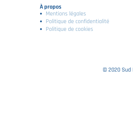
À propos
Mentions légales
Politique de confidentialité
Politique de cookies
© 2020 Sud M